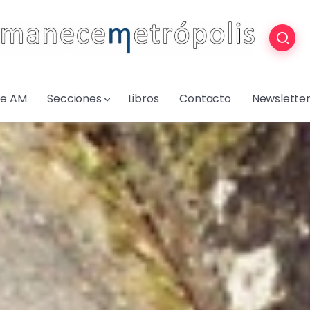
re AM
Secciones
Libros
Contacto
Newslette