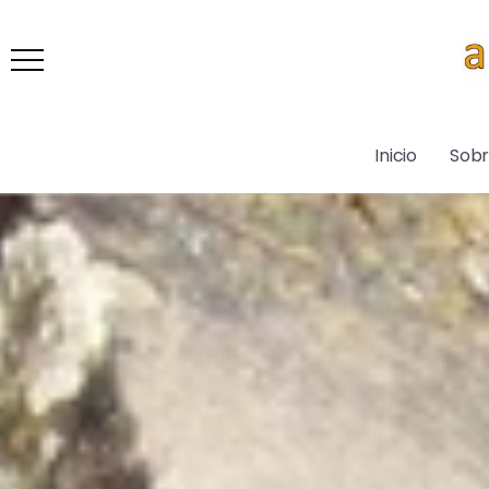
Inicio
Sob