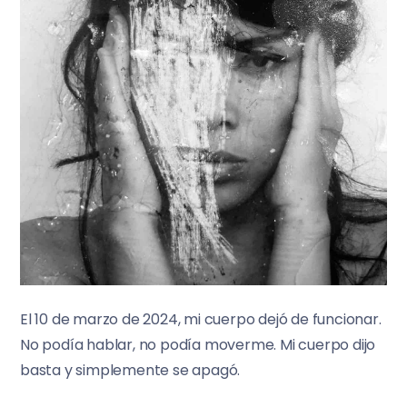
El 10 de marzo de 2024, mi cuerpo dejó de funcionar.
No podía hablar, no podía moverme. Mi cuerpo dijo
basta y simplemente se apagó.