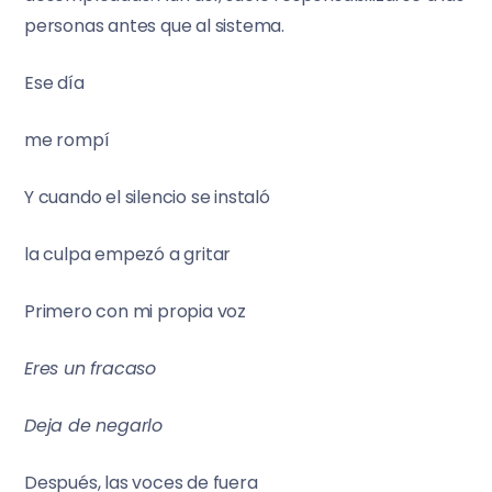
personas antes que al sistema.
Ese día
me rompí
Y cuando el silencio se instaló
la culpa empezó a gritar
Primero con mi propia voz
Eres un fracaso
Deja de negarlo
Después, las voces de fuera