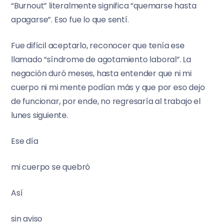
“Burnout” literalmente significa “quemarse hasta
apagarse”. Eso fue lo que sentí.
Fue difícil aceptarlo, reconocer que tenía ese
llamado “síndrome de agotamiento laboral”. La
negación duró meses, hasta entender que ni mi
cuerpo ni mi mente podían más y que por eso dejo
de funcionar, por ende, no regresaría al trabajo el
lunes siguiente.
Ese día
mi cuerpo se quebró
Así
sin aviso