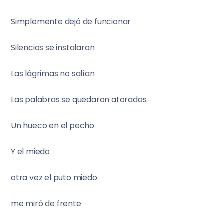
Simplemente dejó de funcionar
Silencios se instalaron
Las lágrimas no salían
Las palabras se quedaron atoradas
Un hueco en el pecho
Y el miedo
otra vez el puto miedo
me miró de frente