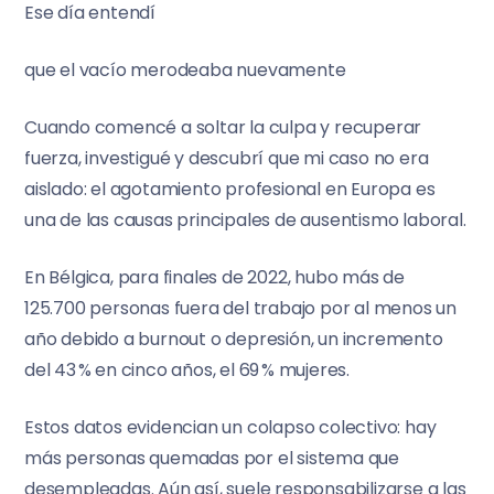
Ese día entendí
que el vacío merodeaba nuevamente
Cuando comencé a soltar la culpa y recuperar
fuerza, investigué y descubrí que mi caso no era
aislado: el agotamiento profesional en Europa es
una de las causas principales de ausentismo laboral.
En Bélgica, para finales de 2022, hubo más de
125.700 personas fuera del trabajo por al menos un
año debido a burnout o depresión, un incremento
del 43 % en cinco años, el 69 % mujeres.
Estos datos evidencian un colapso colectivo: hay
más personas quemadas por el sistema que
desempleadas. Aún así, suele responsabilizarse a las