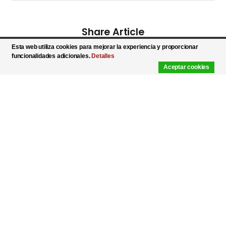
Share Article
Esta web utiliza cookies para mejorar la experiencia y proporcionar
funcionalidades adicionales.
Detalles
Aceptar cookies