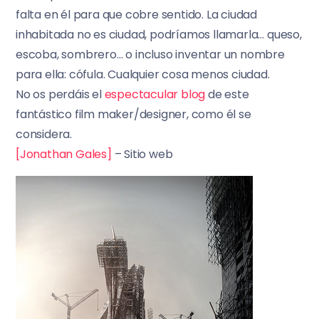
falta en él para que cobre sentido. La ciudad
inhabitada no es ciudad, podríamos llamarla… queso,
escoba, sombrero… o incluso inventar un nombre
para ella: cófula. Cualquier cosa menos ciudad.
No os perdáis el
espectacular blog
de este
fantástico film maker/designer, como él se
considera.
[Jonathan Gales]
– Sitio web