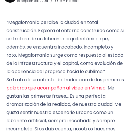
15 septiembre, 2011
One Min Read
“Megalomanía percibe la ciudad en total
construcción. Explora el entorno construído como si
se tratara de un laberinto arquitectónico que,
además, se encuentra inacabado, incompleto y
roto. Megalomanía surge como respuesta al estado
de la infraestructura y el capital, como evolución de
la apariencia del progreso hacia lo sublime.”
Se trata de un intento de traducción de las primeras
palabras que acompañan al video en Vimeo
. Me
gustan las primeras frases… Es una perfecta
dramatización de la realidad, de nuestra ciudad. Me
gusta sentir nuestro escenario urbano como un
laberinto artificial, siempre inacabado y siempre
incompleto. Si os dais cuenta, nosotros hacemos