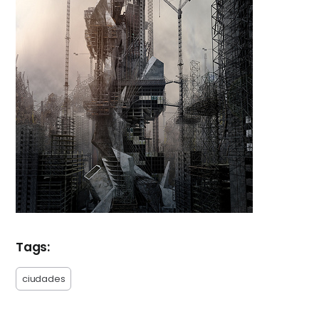
Tags:
ciudades