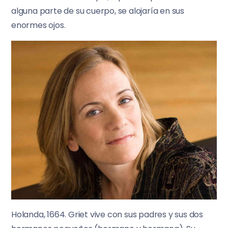
alguna parte de su cuerpo, se alojaría en sus
enormes ojos.
Holanda, 1664. Griet vive con sus padres y sus dos