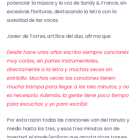
potenciar la música y la voz de Sandy & Francis, sin
excesivas florituras, destacando la letra con la
suavidad de las voces.
Javier de Torres, artífice del dúo, afirma que:
Desde hace unos años escribo siempre canciones
muy cortas, sin partes instrumentales,
directamente a la letra y muchas veces sin
estribillo. Muchas veces las canciones tienen
mucha trampa para llegar a los tres minutos, y no
es necesario. Además, la gente tiene poco tiempo
para escuchar, y yo para escribir.
Por esta razón todas las canciones van del minuto y
medio hasta los tres, y esos tres minutos son de
Inverted, el single/epílogo que aporta otros toques