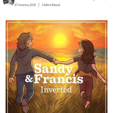
27 marzo, 2021
2 Mins Read