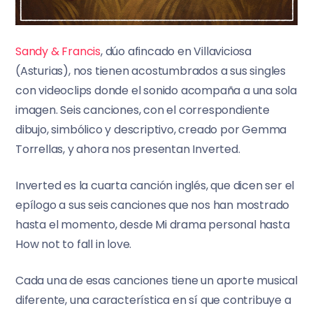
Sandy & Francis
, dúo afincado en Villaviciosa
(Asturias), nos tienen acostumbrados a sus singles
con videoclips donde el sonido acompaña a una sola
imagen. Seis canciones, con el correspondiente
dibujo, simbólico y descriptivo, creado por Gemma
Torrellas, y ahora nos presentan Inverted.
Inverted es la cuarta canción inglés, que dicen ser el
epílogo a sus seis canciones que nos han mostrado
hasta el momento, desde Mi drama personal hasta
How not to fall in love.
Cada una de esas canciones tiene un aporte musical
diferente, una característica en sí que contribuye a