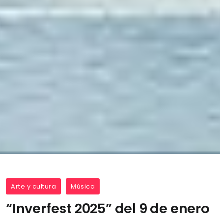
Arte y cultura
Música
“Inverfest 2025” del 9 de enero