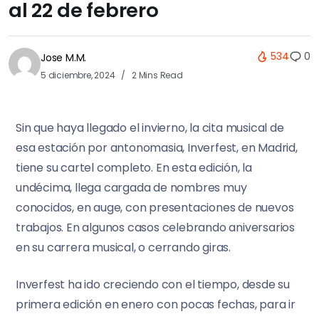
al 22 de febrero
534
0
Jose M.M.
5 diciembre, 2024
2 Mins Read
Sin que haya llegado el invierno, la cita musical de
esa estación por antonomasia, Inverfest, en Madrid,
tiene su cartel completo. En esta edición, la
undécima, llega cargada de nombres muy
conocidos, en auge, con presentaciones de nuevos
trabajos. En algunos casos celebrando aniversarios
en su carrera musical, o cerrando giras.
Inverfest ha ido creciendo con el tiempo, desde su
primera edición en enero con pocas fechas, para ir