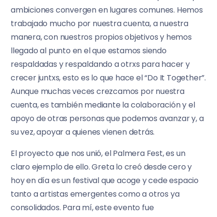
ambiciones convergen en lugares comunes. Hemos
trabajado mucho por nuestra cuenta, a nuestra
manera, con nuestros propios objetivos y hemos
llegado al punto en el que estamos siendo
respaldadas y respaldando a otrxs para hacer y
crecer juntxs, esto es lo que hace el “Do It Together”.
Aunque muchas veces crezcamos por nuestra
cuenta, es también mediante la colaboración y el
apoyo de otras personas que podemos avanzar y, a
su vez, apoyar a quienes vienen detrás.
El proyecto que nos unió, el Palmera Fest, es un
claro ejemplo de ello. Greta lo creó desde cero y
hoy en día es un festival que acoge y cede espacio
tanto a artistas emergentes como a otros ya
consolidados. Para mí, este evento fue