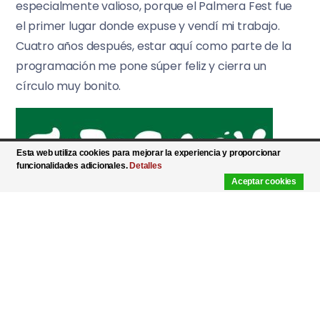
especialmente valioso, porque el Palmera Fest fue
el primer lugar donde expuse y vendí mi trabajo.
Cuatro años después, estar aquí como parte de la
programación me pone súper feliz y cierra un
círculo muy bonito.
Esta web utiliza cookies para mejorar la experiencia y proporcionar
funcionalidades adicionales.
Detalles
Aceptar cookies