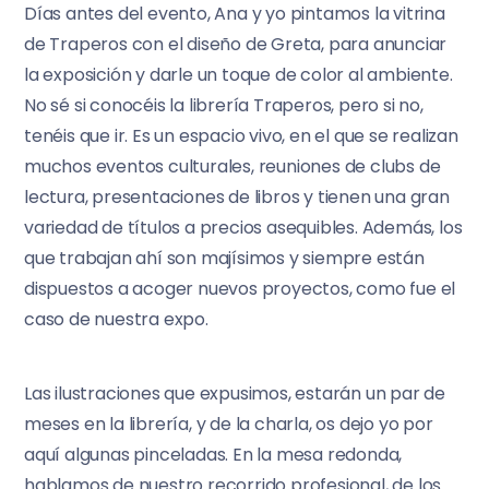
Días antes del evento, Ana y yo pintamos la vitrina
de Traperos con el diseño de Greta, para anunciar
la exposición y darle un toque de color al ambiente.
No sé si conocéis la librería Traperos, pero si no,
tenéis que ir. Es un espacio vivo, en el que se realizan
muchos eventos culturales, reuniones de clubs de
lectura, presentaciones de libros y tienen una gran
variedad de títulos a precios asequibles. Además, los
que trabajan ahí son majísimos y siempre están
dispuestos a acoger nuevos proyectos, como fue el
caso de nuestra expo.
Las ilustraciones que expusimos, estarán un par de
meses en la librería, y de la charla, os dejo yo por
aquí algunas pinceladas. En la mesa redonda,
hablamos de nuestro recorrido profesional, de los