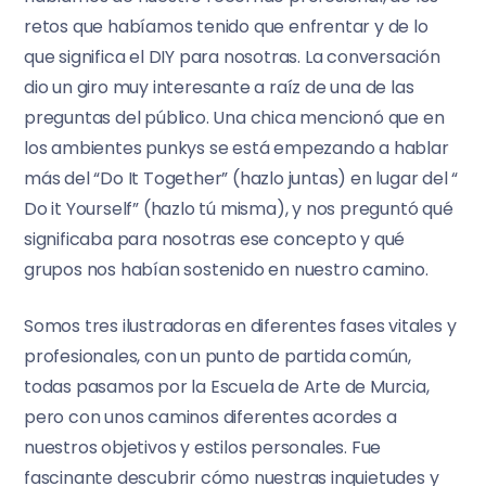
retos que habíamos tenido que enfrentar y de lo
que significa el DIY para nosotras. La conversación
dio un giro muy interesante a raíz de una de las
preguntas del público. Una chica mencionó que en
los ambientes punkys se está empezando a hablar
más del “Do It Together” (hazlo juntas) en lugar del “
Do it Yourself” (hazlo tú misma), y nos preguntó qué
significaba para nosotras ese concepto y qué
grupos nos habían sostenido en nuestro camino.
Somos tres ilustradoras en diferentes fases vitales y
profesionales, con un punto de partida común,
todas pasamos por la Escuela de Arte de Murcia,
pero con unos caminos diferentes acordes a
nuestros objetivos y estilos personales. Fue
fascinante descubrir cómo nuestras inquietudes y