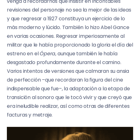
venga a recordarnos que insistir en incontables
revisiones del personaje no sea la mejor de las ideas
y que regresar a 1927 constituya un ejercicio de lo
más moderno y lúcido. También lo hizo Abel Gance
en varias ocasiones. Regresar imperiosamente al
militar que le había proporcionado la gloria el día del
estreno en el
Ópera
, aunque también le había
desgastado profundamente durante el camino.
Varios intentos de versiones que calmaran su ansia
de perfección –que recordaran la figura del cine
indispensable que fue–, la adaptación a la etapa de
transición al sonoro que le tocó vivir y que creyó que
era ineludible realizar, así como otras de diferentes
facturas y metraje.