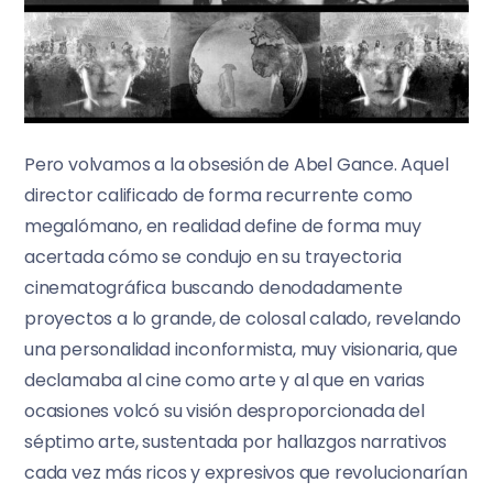
Pero volvamos a la obsesión de Abel Gance. Aquel
director calificado de forma recurrente como
megalómano, en realidad define de forma muy
acertada cómo se condujo en su trayectoria
cinematográfica buscando denodadamente
proyectos a lo grande, de colosal calado, revelando
una personalidad inconformista, muy visionaria, que
declamaba al cine como arte y al que en varias
ocasiones volcó su visión desproporcionada del
séptimo arte, sustentada por hallazgos narrativos
cada vez más ricos y expresivos que revolucionarían