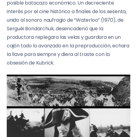
posible batacazo económico. Un decreciente
interés por el cine histórico a finales de los sesenta,
unido al sonoro naufragio de “Waterloo” (1970), de
Serguéi Bondarchuk, desencadenó que la
productora replegara las velas y guardara en un
cajón todo lo avanzado en la preproducción, echara
la llave para siempre y diera al traste con la
obsesión de Kubrick.