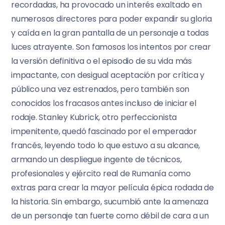
recordadas, ha provocado un interés exaltado en
numerosos directores para poder expandir su gloria
y caída en la gran pantalla de un personaje a todas
luces atrayente. Son famosos los intentos por crear
la versión definitiva o el episodio de su vida más
impactante, con desigual aceptación por crítica y
público una vez estrenados, pero también son
conocidos los fracasos antes incluso de iniciar el
rodaje. Stanley Kubrick, otro perfeccionista
impenitente, quedó fascinado por el emperador
francés, leyendo todo lo que estuvo a su alcance,
armando un despliegue ingente de técnicos,
profesionales y ejército real de Rumanía como
extras para crear la mayor película épica rodada de
la historia. Sin embargo, sucumbió ante la amenaza
de un personaje tan fuerte como débil de cara a un