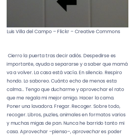
Luis Villa del Campo – Flickr – Creative Commons
Cierro la puerta tras decir adiós. Despedirse es
importante, ayuda a separarse y a saber que mamá
va a volver. La casa está vacía. En silencio. Respiro
hondo. Lo saboreo. Cuánto echo de menos esta
calma… Tengo que ducharme y aprovechar el rato
que me regala mi mejor amigo. Hacer la cama.
Poner una lavadora. Fregar. Recoger. Sobre todo,
recoger. Libros, puzles, animales en formatos varios
y muchas migas de pan. Nunca he barrido tanto mi
casa. Aprovechar –pienso–,
aprovechar
es poder