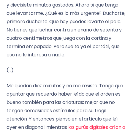
y diecisiete minutos gastados. Ahora sí que tengo
que levantarme. ¿Qué es lo más urgente? Ducharte,
primero ducharte. Que hoy puedes lavarte el pelo.
No tienes que luchar contra un enano de setenta y
cuatro centímetros que juega con la cortina y
termina empapado. Pero suelta ya el portátil, que
eso no le interesa a nadie.
(…)
Me quedan diez minutos y no me resisto. Tengo que
apuntar que recuerdo haber leído que el orden es
bueno también para las criaturas: mejor que no
tengan demasiados estímulos para su frágil
atención. Y entonces pienso en el artículo que leí
ayer en diagonal: mientras
los gurús digitales crían a