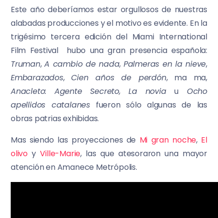
Este año deberíamos estar orgullosos de nuestras
alabadas producciones y el motivo es evidente. En la
trigésimo tercera edición del Miami International
Film Festival hubo una gran presencia española:
Truman
,
A cambio de nada
,
Palmeras en la nieve
,
Embarazados
,
Cien años de perdón
, ma ma,
Anacleto: Agente Secreto, La novia
u
Ocho
apellidos catalanes
fueron sólo algunas de las
obras patrias exhibidas.
Mas siendo las proyecciones de
Mi gran noche
,
El
olivo
y
Ville-Marie
, las que atesoraron una mayor
atención en Amanece Metrópolis.