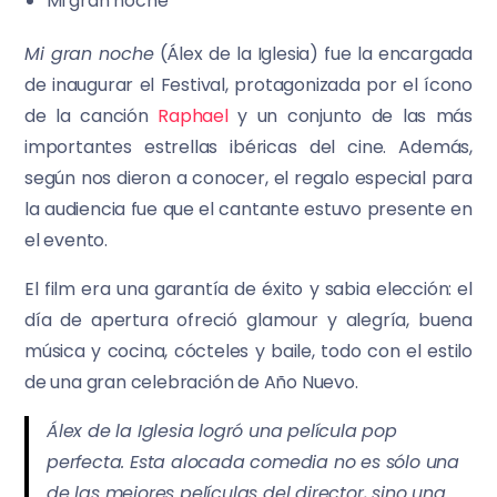
Mi gran noche
Mi gran noche
(Álex de la Iglesia) fue la encargada
de inaugurar el Festival, protagonizada por el ícono
de la canción
Raphael
y un conjunto de las más
importantes estrellas ibéricas del cine. Además,
según nos dieron a conocer, el regalo especial para
la audiencia fue que el cantante estuvo presente en
el evento.
El film era una garantía de éxito y sabia elección: el
día de apertura ofreció glamour y alegría, buena
música y cocina, cócteles y baile, todo con el estilo
de una gran celebración de Año Nuevo.
Álex de la Iglesia logró una película pop
perfecta. Esta alocada comedia no es sólo una
de las mejores películas del director, sino una