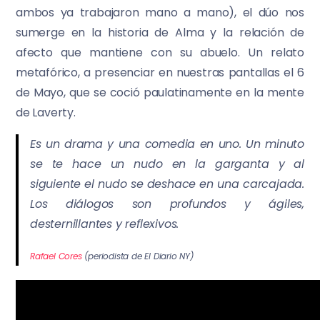
ambos ya trabajaron mano a mano), el dúo nos
sumerge en la historia de Alma y la relación de
afecto que mantiene con su abuelo. Un relato
metafórico, a presenciar en nuestras pantallas el 6
de Mayo, que se coció paulatinamente en la mente
de Laverty.
Es un drama y una comedia en uno. Un minuto
se te hace un nudo en la garganta y al
siguiente el nudo se deshace en una carcajada.
Los diálogos son profundos y ágiles,
desternillantes y reflexivos.
Rafael Cores
(periodista de El Diario NY)