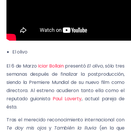
El olivo
El 6 de Marzo
Iciar Bollain
presentó
El olivo
, sólo tres
semanas después de finalizar la postproducción,
siendo la Premiere Mundial de su nuevo film como
directora. Al estreno acudieron tanto ella como el
reputado guionista
Paul Laverty
, actual pareja de
ésta.
Tras el merecido reconocimiento internacional con
Te doy mis ojos
y
También la lluvia
(en la que