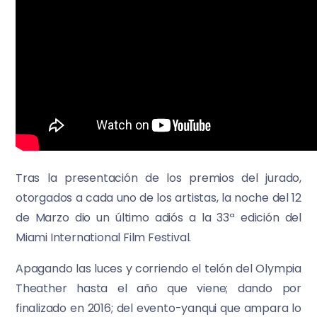
Tras la presentación de los premios del jurado,
otorgados a cada uno de los artistas, la noche del 12
de Marzo dio un último adiós a la 33ª edición del
Miami International Film Festival.
Apagando las luces y corriendo el telón del Olympia
Theather hasta el año que viene; dando por
finalizado en 2016; del evento-yanqui que ampara lo