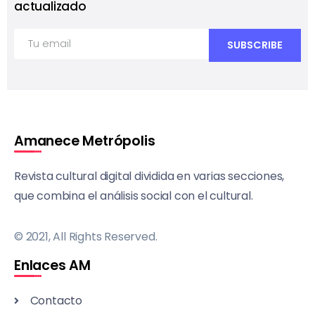
actualizado
Amanece Metrópolis
Revista cultural digital dividida en varias secciones,
que combina el análisis social con el cultural.
© 2021, All Rights Reserved.
Enlaces AM
Contacto