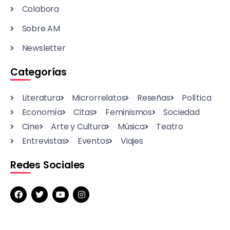
Colabora
Sobre AM
Newsletter
Categorías
Literatura
Microrrelatos
Reseñas
Política
Economía
Citas
Feminismos
Sociedad
Cine
Arte y Cultura
Música
Teatro
Entrevistas
Eventos
Viajes
Redes Sociales