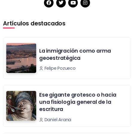
Artículos destacados
La inmigración como arma
geoestratégica
Felipe Pozueco
Ese gigante grotesco o hacia
una fisiología general de la
escritura
Daniel Arana