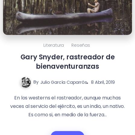
Literatura
Reseñas
Gary Snyder, rastreador de
bienaventuranzas
By
Julio García Caparrós
8 Abril, 2019
En los westerns el rastreador, aunque muchas
veces al servicio del ejército, es un indio, un nativo.
Es como si, en medio de la fuerza...