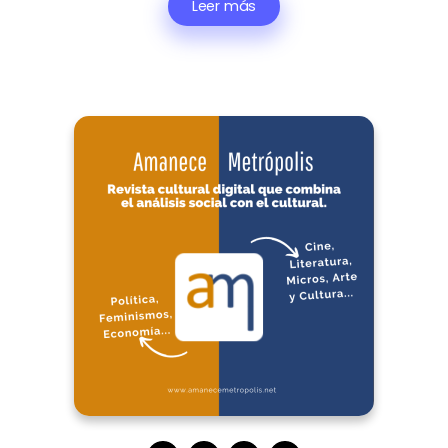
Leer más