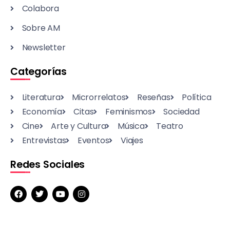
Colabora
Sobre AM
Newsletter
Categorías
Literatura
Microrrelatos
Reseñas
Política
Economía
Citas
Feminismos
Sociedad
Cine
Arte y Cultura
Música
Teatro
Entrevistas
Eventos
Viajes
Redes Sociales