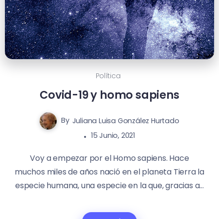
Política
Covid-19 y homo sapiens
By
Juliana Luisa González Hurtado
15 Junio, 2021
Voy a empezar por el Homo sapiens. Hace
muchos miles de años nació en el planeta Tierra la
especie humana, una especie en la que, gracias a...