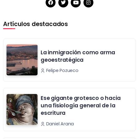
Artículos destacados
La inmigración como arma
geoestratégica
Felipe Pozueco
Ese gigante grotesco o hacia
una fisiología general de la
escritura
Daniel Arana