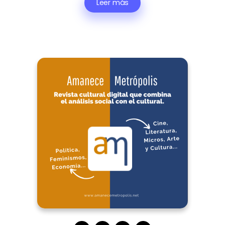
Leer más