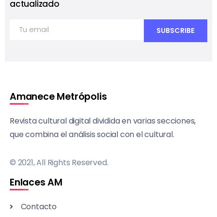
actualizado
Amanece Metrópolis
Revista cultural digital dividida en varias secciones,
que combina el análisis social con el cultural.
© 2021, All Rights Reserved.
Enlaces AM
Contacto