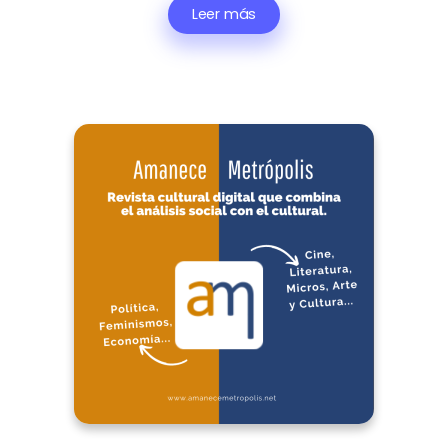
Leer más