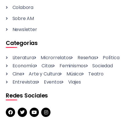
Colabora
Sobre AM
Newsletter
Categorías
Literatura
Microrrelatos
Reseñas
Política
Economía
Citas
Feminismos
Sociedad
Cine
Arte y Cultura
Música
Teatro
Entrevistas
Eventos
Viajes
Redes Sociales