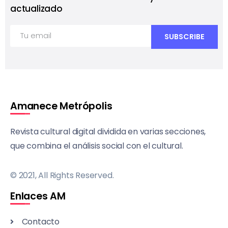
actualizado
Amanece Metrópolis
Revista cultural digital dividida en varias secciones,
que combina el análisis social con el cultural.
© 2021, All Rights Reserved.
Enlaces AM
Contacto