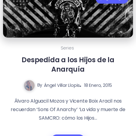
Series
Despedida a los Hijos de la
Anarquía
By
Ángel Villar Llopis
18 Enero, 2015
Álvaro Alguacil Mozos y Vicente Boix Aracil nos
recuerdan ‘Sons Of Anarchy’ ‘La vida y muerte de
SAMCRO: cómo los Hijos...