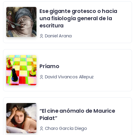
Ese gigante grotesco o hacia
una fisiología general de la
escritura
Daniel Arana
Príamo
David Vivancos Allepuz
“El cine anómalo de Maurice
Pialat”
Charo García Diego