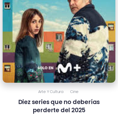
Arte Y Cultura
Cine
Diez series que no deberías
perderte del 2025