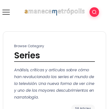
Browse Category
Series
Análisis, críticas y artículos sobre cómo
han revolucionado las series el mundo de
la televisión. Una nueva forma de ver cine
y uno de los mayores descubrimientos en
narratología.
58 Articles