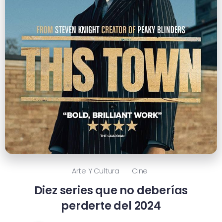
Arte Y Cultura
Cine
Diez series que no deberías
perderte del 2024