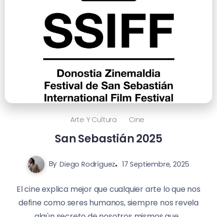
Arte Y Cultura
Cine
San Sebastián 2025
By
Diego Rodríguez
17 Septiembre, 2025
El cine explica mejor que cualquier arte lo que nos
define como seres humanos, siempre nos revela
algún secreto de nosotros mismos que...