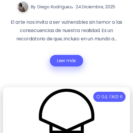
By
Diego Rodríguez
24 Diciembre, 2025
El arte nos invita a ser vulnerables sin temor a las
consecuencias de nuestra realidad. Es un
recordatorio de que, incluso en un mundo a...
Leer más
0
1.1K
6