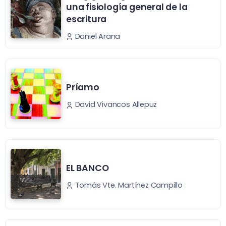
una fisiología general de la
escritura
Daniel Arana
Príamo
David Vivancos Allepuz
EL BANCO
Tomás Vte. Martínez Campillo