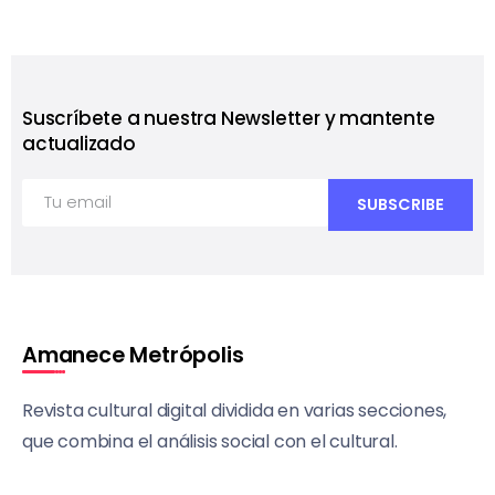
Suscríbete a nuestra Newsletter y mantente
actualizado
Amanece Metrópolis
Revista cultural digital dividida en varias secciones,
que combina el análisis social con el cultural.