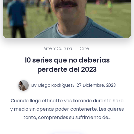
Arte Y Cultura
Cine
10 series que no deberías
perderte del 2023
By
Diego Rodríguez
27 Diciembre, 2023
Cuando llega el final te ves llorando durante hora
y medio sin apenas poder contenerte. Les quieres
tanto, comprendes su sufrimiento de...