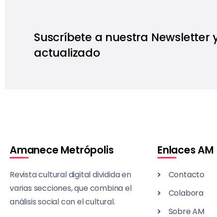
Suscríbete a nuestra Newsletter
actualizado
Amanece Metrópolis
Enlaces AM
Revista cultural digital dividida en
Contacto
varias secciones, que combina el
Colabora
análisis social con el cultural.
Sobre AM