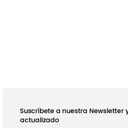
Suscríbete a nuestra Newsletter
actualizado