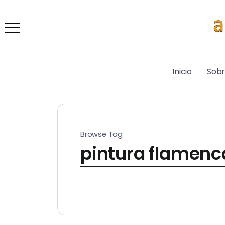
Inicio
Sob
Browse Tag
pintura flamenc