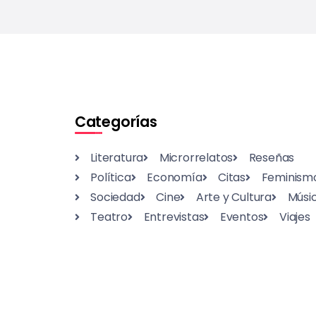
Categorías
Literatura
Microrrelatos
Reseñas
Política
Economía
Citas
Feminism
Sociedad
Cine
Arte y Cultura
Músi
Teatro
Entrevistas
Eventos
Viajes