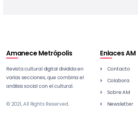
Amanece Metrópolis
Enlaces AM
Revista cultural digital dividida en
Contacto
varias secciones, que combina el
Colabora
análisis social con el cultural.
Sobre AM
© 2021, All Rights Reserved.
Newsletter