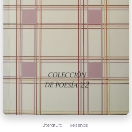
Literatura
Reseñas