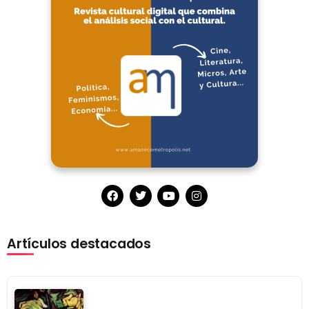
Artículos destacados