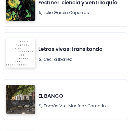
Fechner: ciencia y ventriloquía
Julio García Caparrós
Letras vivas: transitando
Cecilia Ibáñez
EL BANCO
Tomás Vte. Martínez Campillo