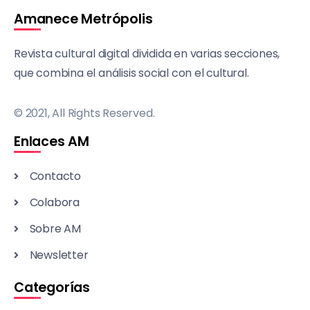
Amanece Metrópolis
Revista cultural digital dividida en varias secciones,
que combina el análisis social con el cultural.
© 2021, All Rights Reserved.
Enlaces AM
Contacto
Colabora
Sobre AM
Newsletter
Categorías