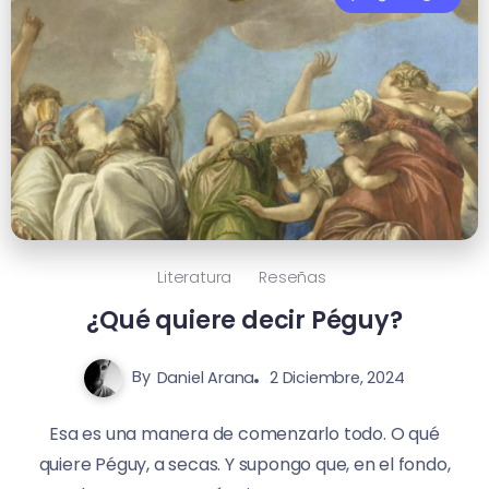
Literatura
Reseñas
¿Qué quiere decir Péguy?
By
Daniel Arana
2 Diciembre, 2024
Esa es una manera de comenzarlo todo. O qué
quiere Péguy, a secas. Y supongo que, en el fondo,