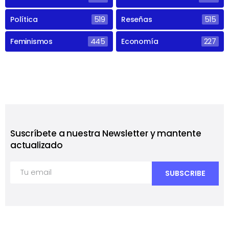
Política
519
Reseñas
515
Feminismos
445
Economía
227
Suscríbete a nuestra Newsletter y mantente
actualizado