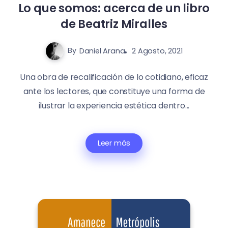
Lo que somos: acerca de un libro
de Beatriz Miralles
By
Daniel Arana
2 Agosto, 2021
Una obra de recalificación de lo cotidiano, eficaz
ante los lectores, que constituye una forma de
ilustrar la experiencia estética dentro...
Leer más