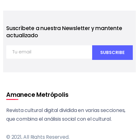
Suscríbete a nuestra Newsletter y mantente
actualizado
Amanece Metrópolis
Revista cultural digital dividida en varias secciones,
que combina el análisis social con el cultural.
© 2021, All Rights Reserved.