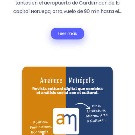
tantas en el aeropuerto de Gardemoen de la
capital Noruega, otro vuelo de 90 min hasta el...
Leer más