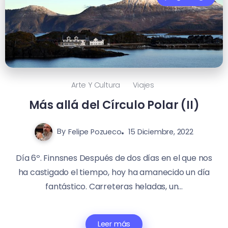
Arte Y Cultura
Viajes
Más allá del Círculo Polar (II)
By
Felipe Pozueco
15 Diciembre, 2022
Día 6º. Finnsnes Después de dos días en el que nos
ha castigado el tiempo, hoy ha amanecido un día
fantástico. Carreteras heladas, un...
Leer más