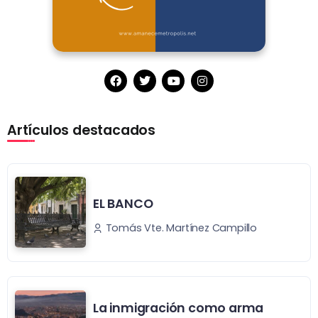
Artículos destacados
EL BANCO
Tomás Vte. Martínez Campillo
La inmigración como arma