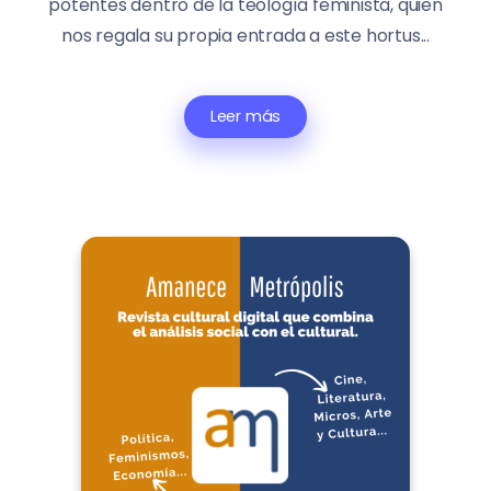
potentes dentro de la teología feminista, quien
nos regala su propia entrada a este hortus...
Leer más