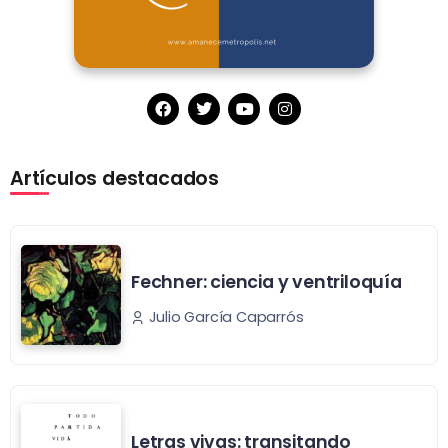
Artículos destacados
Fechner: ciencia y ventriloquía
Julio García Caparrós
Letras vivas: transitando