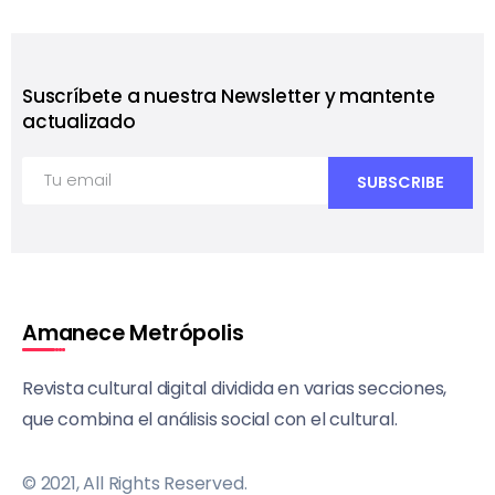
Suscríbete a nuestra Newsletter y mantente
actualizado
Amanece Metrópolis
Revista cultural digital dividida en varias secciones,
que combina el análisis social con el cultural.
© 2021, All Rights Reserved.