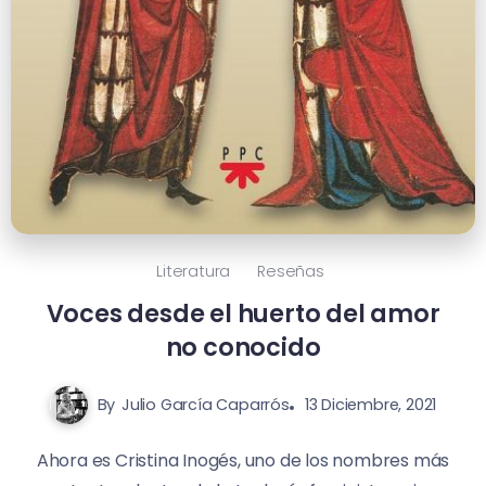
Literatura
Reseñas
Voces desde el huerto del amor
no conocido
By
Julio García Caparrós
13 Diciembre, 2021
Ahora es Cristina Inogés, uno de los nombres más