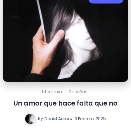
Literatura
Reseñas
Un amor que hace falta que no
By
Daniel Arana
3 Febrero, 2025