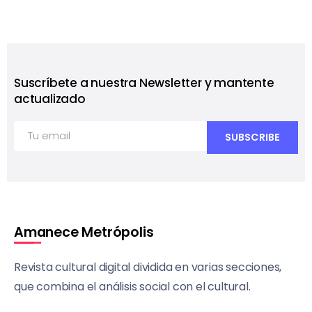
Suscríbete a nuestra Newsletter y mantente
actualizado
Amanece Metrópolis
Revista cultural digital dividida en varias secciones,
que combina el análisis social con el cultural.