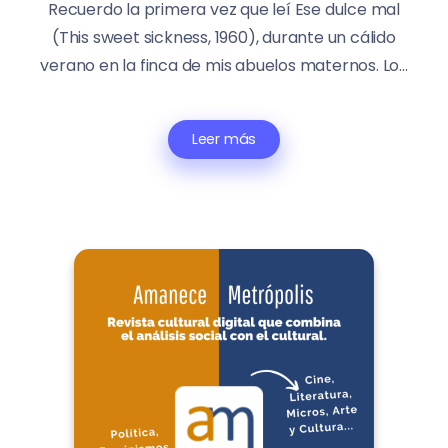
Recuerdo la primera vez que leí Ese dulce mal
(This sweet sickness, 1960), durante un cálido
verano en la finca de mis abuelos maternos. Lo...
Leer más