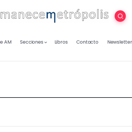
re AM
Secciones
Libros
Contacto
Newslette