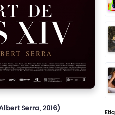
Albert Serra, 2016)
Eti