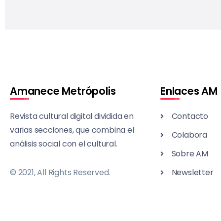
Amanece Metrópolis
Enlaces AM
Revista cultural digital dividida en
Contacto
varias secciones, que combina el
Colabora
análisis social con el cultural.
Sobre AM
© 2021, All Rights Reserved.
Newsletter