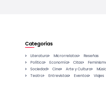
Categorías
Literatura
Microrrelatos
Reseñas
Política
Economía
Citas
Feminism
Sociedad
Cine
Arte y Cultura
Músi
Teatro
Entrevistas
Eventos
Viajes