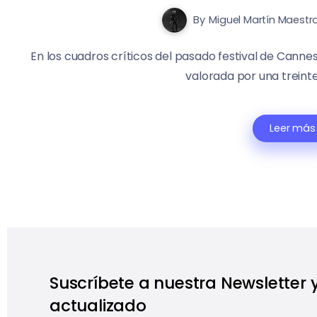
By
Miguel Martín Maestr
En los cuadros críticos del pasado festival de Cannes 
valorada por una treinten
Leer más
Suscríbete a nuestra Newsletter
actualizado