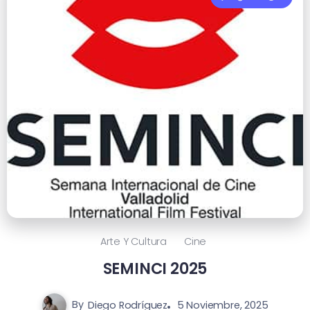
Arte Y Cultura
Cine
SEMINCI 2025
By
Diego Rodríguez
5 Noviembre, 2025