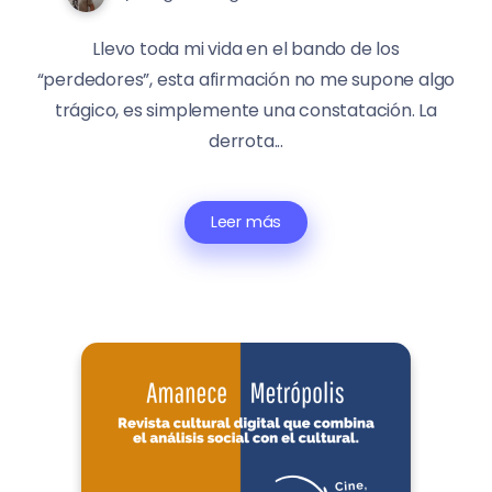
Llevo toda mi vida en el bando de los
“perdedores”, esta afirmación no me supone algo
trágico, es simplemente una constatación. La
derrota...
Leer más