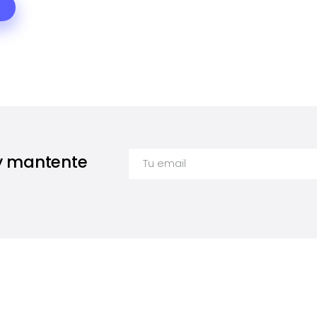
 y mantente