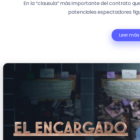
En la “clausula” más importante del contrato que
potenciales espectadores figu
Leer más