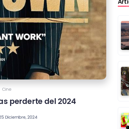
Art
Cine
as perderte del 2024
25 Diciembre, 2024