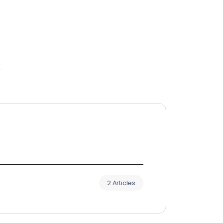
r
2 Articles