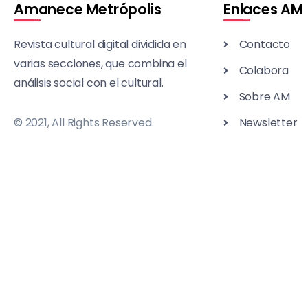
Amanece Metrópolis
Enlaces AM
Revista cultural digital dividida en
Contacto
varias secciones, que combina el
Colabora
análisis social con el cultural.
Sobre AM
© 2021, All Rights Reserved.
Newsletter