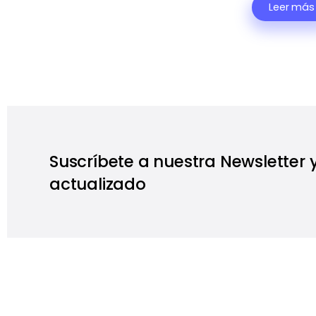
Leer más
Suscríbete a nuestra Newsletter
actualizado