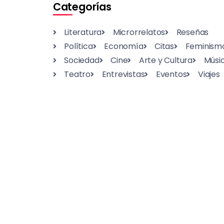
Categorías
Literatura
Microrrelatos
Reseñas
Política
Economía
Citas
Feminism
Sociedad
Cine
Arte y Cultura
Músi
Teatro
Entrevistas
Eventos
Viajes