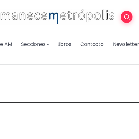
re AM
Secciones
Libros
Contacto
Newslette