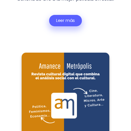
Leer más