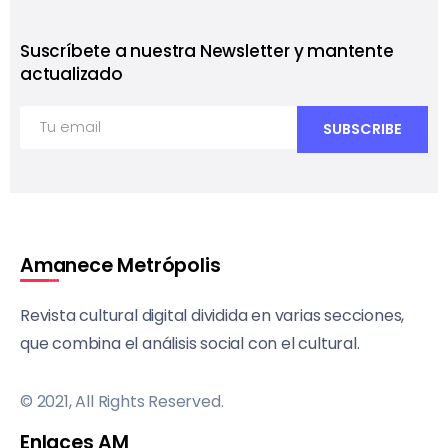
Suscríbete a nuestra Newsletter y mantente
actualizado
Amanece Metrópolis
Revista cultural digital dividida en varias secciones,
que combina el análisis social con el cultural.
© 2021, All Rights Reserved.
Enlaces AM