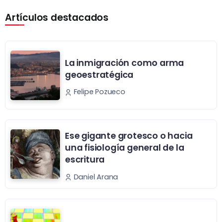
Artículos destacados
La inmigración como arma
geoestratégica
Felipe Pozueco
Ese gigante grotesco o hacia
una fisiología general de la
escritura
Daniel Arana