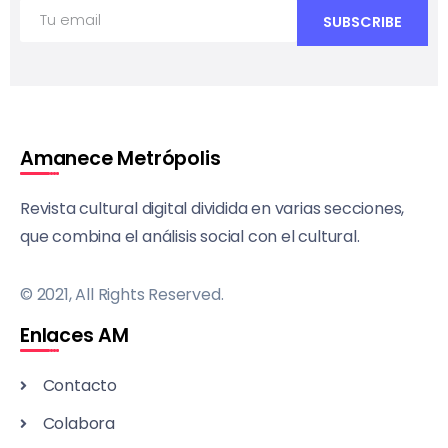
Amanece Metrópolis
Revista cultural digital dividida en varias secciones,
que combina el análisis social con el cultural.
© 2021, All Rights Reserved.
Enlaces AM
Contacto
Colabora