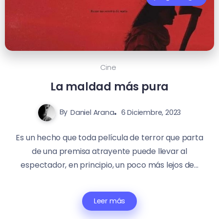
Cine
La maldad más pura
By
Daniel Arana
6 Diciembre, 2023
Es un hecho que toda película de terror que parta
de una premisa atrayente puede llevar al
espectador, en principio, un poco más lejos de...
Leer más