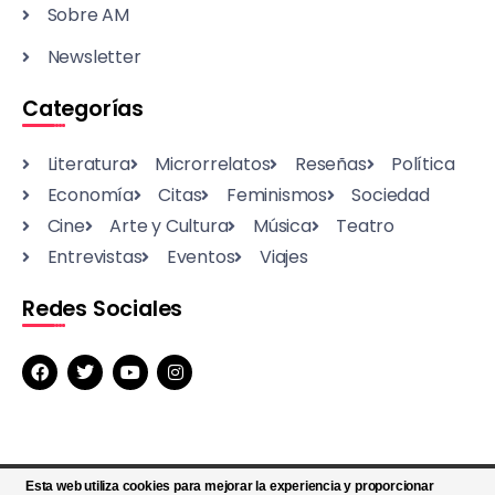
Sobre AM
Newsletter
Categorías
Literatura
Microrrelatos
Reseñas
Política
Economía
Citas
Feminismos
Sociedad
Cine
Arte y Cultura
Música
Teatro
Entrevistas
Eventos
Viajes
Redes Sociales
Esta web utiliza cookies para mejorar la experiencia y proporcionar