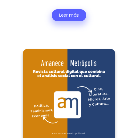
Leer más