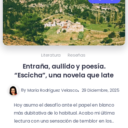
Literatura
Reseñas
Entraña, aullido y poesía.
“Escicha”, una novela que late
By
María Rodríguez Velasco
29 Diciembre, 2025
Hoy asumo el desafío ante el papel en blanco
más dubitativa de lo habitual. Acabo mi última
lectura con una sensación de temblor en los...