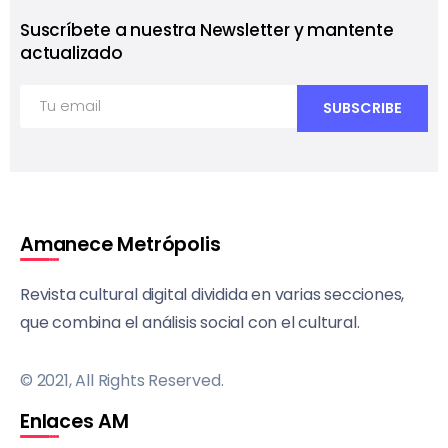
Suscríbete a nuestra Newsletter y mantente
actualizado
Amanece Metrópolis
Revista cultural digital dividida en varias secciones,
que combina el análisis social con el cultural.
© 2021, All Rights Reserved.
Enlaces AM