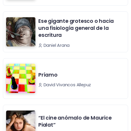
Ese gigante grotesco o hacia
una fisiología general de la
escritura
Daniel Arana
Príamo
David Vivancos Allepuz
“El cine anómalo de Maurice
Pialat”