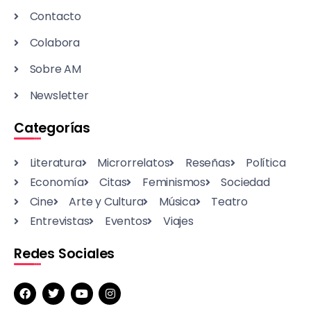
Contacto
Colabora
Sobre AM
Newsletter
Categorías
Literatura
Microrrelatos
Reseñas
Política
Economía
Citas
Feminismos
Sociedad
Cine
Arte y Cultura
Música
Teatro
Entrevistas
Eventos
Viajes
Redes Sociales