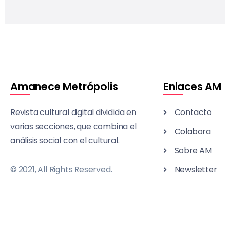
Amanece Metrópolis
Enlaces AM
Revista cultural digital dividida en
Contacto
varias secciones, que combina el
Colabora
análisis social con el cultural.
Sobre AM
© 2021, All Rights Reserved.
Newsletter