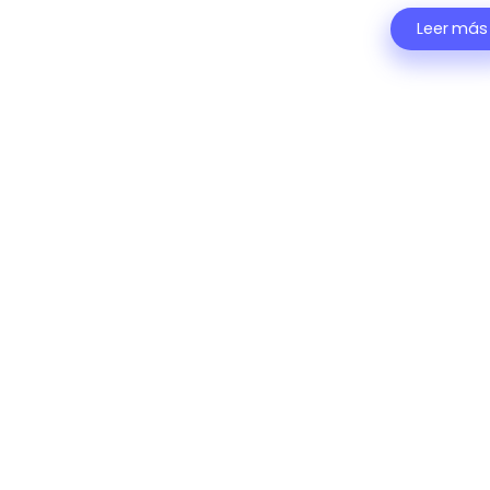
Leer más