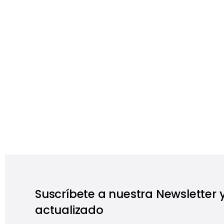
Suscríbete a nuestra Newsletter
actualizado