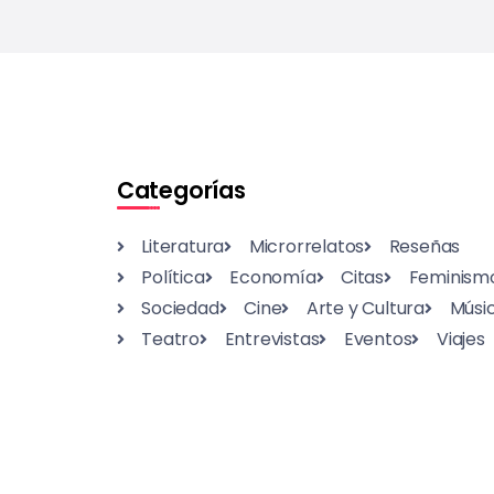
Categorías
Literatura
Microrrelatos
Reseñas
Política
Economía
Citas
Feminism
Sociedad
Cine
Arte y Cultura
Músi
Teatro
Entrevistas
Eventos
Viajes