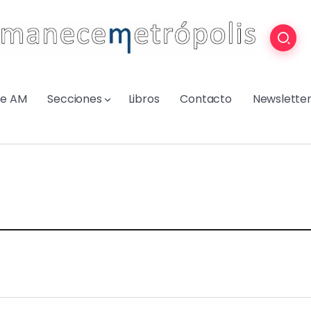
re AM
Secciones
Libros
Contacto
Newslette