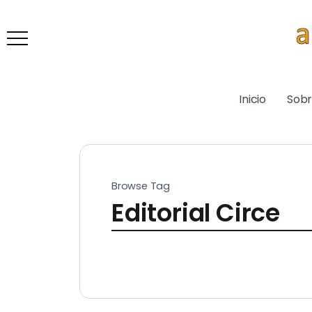
Inicio
Sob
Browse Tag
Editorial Circe