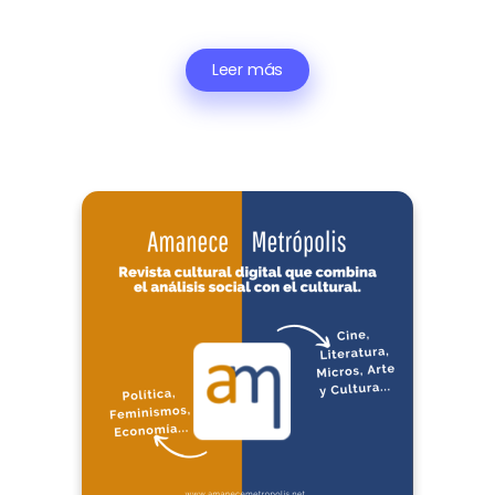
Leer más