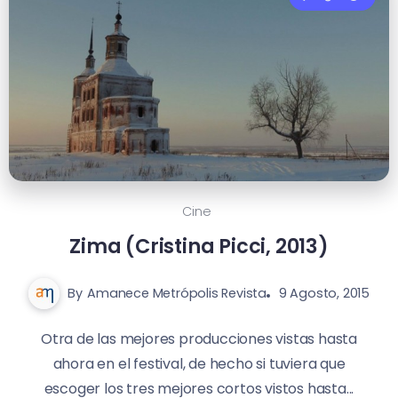
Cine
Zima (Cristina Picci, 2013)
By
Amanece Metrópolis Revista
9 Agosto, 2015
Otra de las mejores producciones vistas hasta
ahora en el festival, de hecho si tuviera que
escoger los tres mejores cortos vistos hasta...