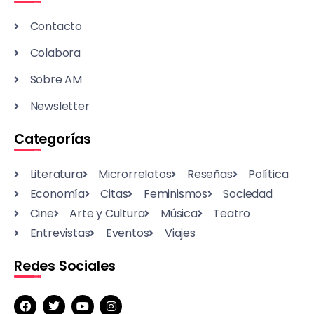
Contacto
Colabora
Sobre AM
Newsletter
Categorías
Literatura
Microrrelatos
Reseñas
Política
Economía
Citas
Feminismos
Sociedad
Cine
Arte y Cultura
Música
Teatro
Entrevistas
Eventos
Viajes
Redes Sociales