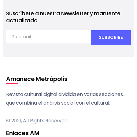
Suscríbete a nuestra Newsletter y mantente
actualizado
Amanece Metrópolis
Revista cultural digital dividida en varias secciones,
que combina el análisis social con el cultural.
© 2021, All Rights Reserved.
Enlaces AM