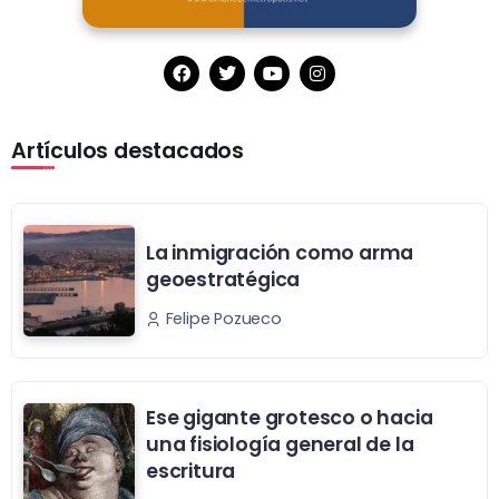
Artículos destacados
La inmigración como arma
geoestratégica
Felipe Pozueco
Ese gigante grotesco o hacia
una fisiología general de la
escritura