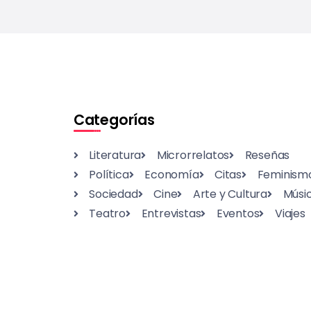
Categorías
Literatura
Microrrelatos
Reseñas
Política
Economía
Citas
Feminism
Sociedad
Cine
Arte y Cultura
Músi
Teatro
Entrevistas
Eventos
Viajes