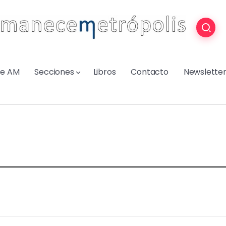
re AM
Secciones
Libros
Contacto
Newslette