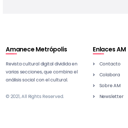
Amanece Metrópolis
Enlaces AM
Revista cultural digital dividida en
Contacto
varias secciones, que combina el
Colabora
análisis social con el cultural.
Sobre AM
© 2021, All Rights Reserved.
Newsletter