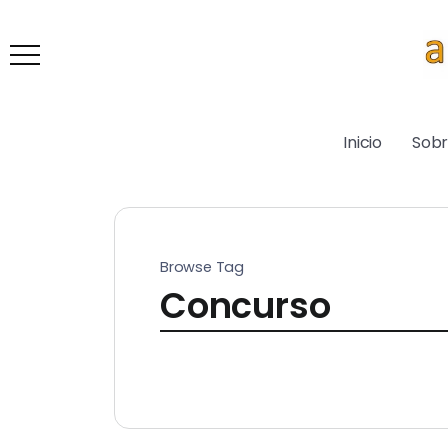
Inicio
Sob
Browse Tag
Concurso