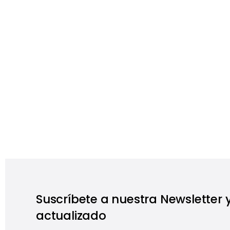
Suscríbete a nuestra Newsletter
actualizado