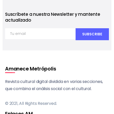
Suscríbete a nuestra Newsletter y mantente
actualizado
Amanece Metrópolis
Revista cultural digital dividida en varias secciones,
que combina el análisis social con el cultural.
© 2021, All Rights Reserved.
Enlaces AM