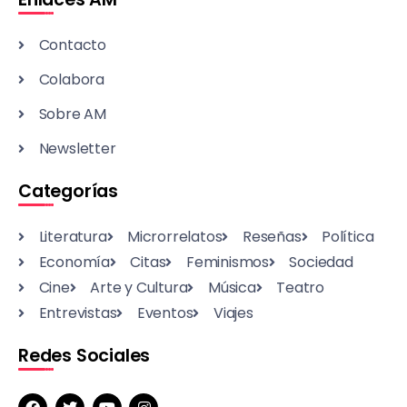
Contacto
Colabora
Sobre AM
Newsletter
Categorías
Literatura
Microrrelatos
Reseñas
Política
Economía
Citas
Feminismos
Sociedad
Cine
Arte y Cultura
Música
Teatro
Entrevistas
Eventos
Viajes
Redes Sociales