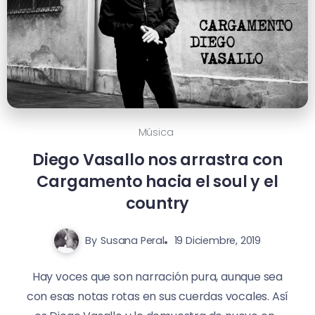
Música
Diego Vasallo nos arrastra con
Cargamento hacia el soul y el
country
By
Susana Peral
19 Diciembre, 2019
Hay voces que son narración pura, aunque sea
con esas notas rotas en sus cuerdas vocales. Así