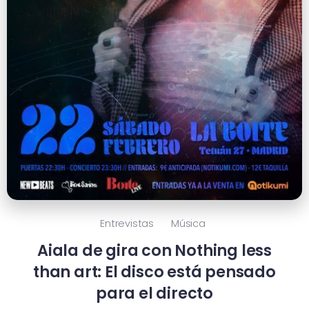
Entrevistas
Música
Aiala de gira con Nothing less
than art: El disco está pensado
para el directo