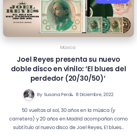
Música
Joel Reyes presenta su nuevo
doble disco en vinilo: ‘El blues del
perdedor
(20/30/50)
‘
By
Susana Peral
8 Diciembre, 2022
50 vueltas al sol, 30 años en la música (y
carretera) y 20 años en Madrid acompañan como
subtítulo al nuevo disco de Joel Reyes, El blues...