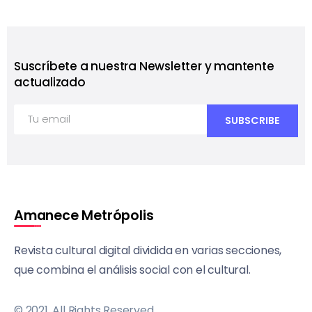
Suscríbete a nuestra Newsletter y mantente
actualizado
Amanece Metrópolis
Revista cultural digital dividida en varias secciones,
que combina el análisis social con el cultural.
© 2021, All Rights Reserved.