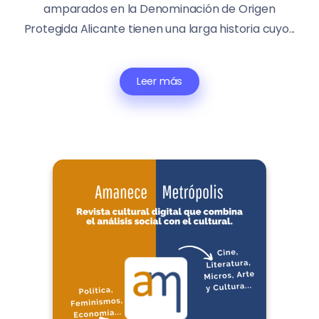
amparados en la Denominación de Origen
Protegida Alicante tienen una larga historia cuyo...
Leer más