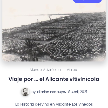
Mundo Vitivinícola
Viajes
Viaje por … el Alicante vitivinícola
By
Hilarión Pedauyé
8 Abril, 2021
La Historia del vino en Alicante Los viñedos