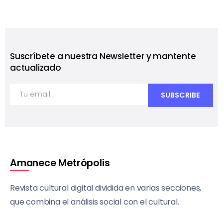
Suscríbete a nuestra Newsletter y mantente
actualizado
Amanece Metrópolis
Revista cultural digital dividida en varias secciones,
que combina el análisis social con el cultural.