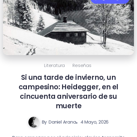
Literatura
Reseñas
Si una tarde de invierno, un
campesino: Heidegger, en el
cincuenta aniversario de su
muerte
By
Daniel Arana
4 Mayo, 2026