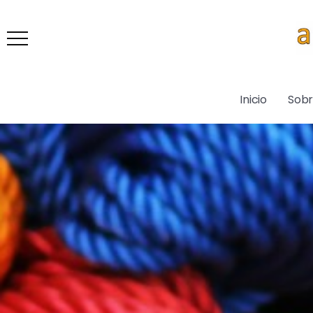
Inicio
Sob