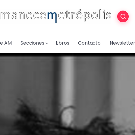
re AM
Secciones
Libros
Contacto
Newslette