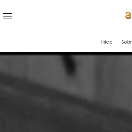
Inicio
Sob