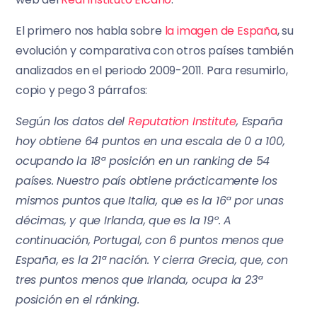
El primero nos habla sobre
la imagen de España
, su
evolución y comparativa con otros países también
analizados en el periodo 2009-2011. Para resumirlo,
copio y pego 3 párrafos:
Según los datos del
Reputation Institute
, España
hoy obtiene 64 puntos en una escala de 0 a 100,
ocupando la 18ª posición en un ranking de 54
países. Nuestro país obtiene prácticamente los
mismos puntos que Italia, que es la 16ª por unas
décimas, y que Irlanda, que es la 19º. A
continuación, Portugal, con 6 puntos menos que
España, es la 21ª nación. Y cierra Grecia, que, con
tres puntos menos que Irlanda, ocupa la 23ª
posición en el ránking.