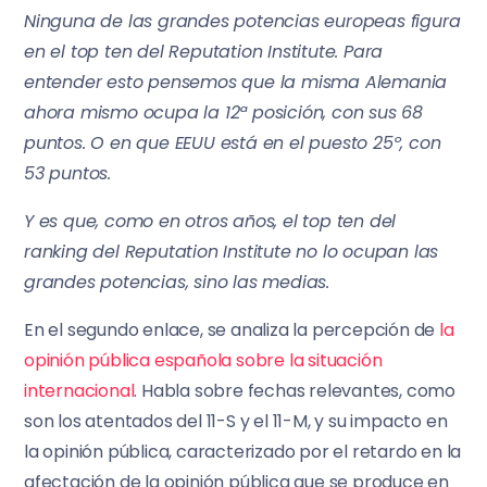
Ninguna de las grandes potencias europeas figura
en el top ten del Reputation Institute. Para
entender esto pensemos que la misma Alemania
ahora mismo ocupa la 12ª posición, con sus 68
puntos. O en que EEUU está en el puesto 25º, con
53 puntos.
Y es que, como en otros años, el top ten del
ranking del Reputation Institute no lo ocupan las
grandes potencias, sino las medias.
En el segundo enlace, se analiza la percepción de
la
opinión pública española sobre la situación
internacional
. Habla sobre fechas relevantes, como
son los atentados del 11-S y el 11-M, y su impacto en
la opinión pública, caracterizado por el retardo en la
afectación de la opinión pública que se produce en