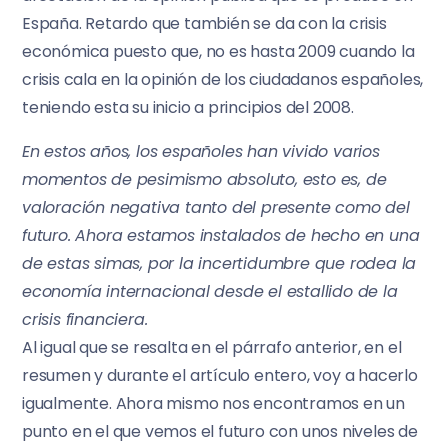
España. Retardo que también se da con la crisis
económica puesto que, no es hasta 2009 cuando la
crisis cala en la opinión de los ciudadanos españoles,
teniendo esta su inicio a principios del 2008.
En estos años, los españoles han vivido varios
momentos de pesimismo absoluto, esto es, de
valoración negativa tanto del presente como del
futuro. Ahora estamos instalados de hecho en una
de estas simas, por la incertidumbre que rodea la
economía internacional desde el estallido de la
crisis financiera.
Al igual que se resalta en el párrafo anterior, en el
resumen y durante el artículo entero, voy a hacerlo
igualmente. Ahora mismo nos encontramos en un
punto en el que vemos el futuro con unos niveles de