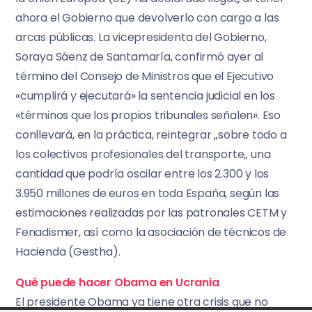
ahora el Gobierno que devolverlo con cargo a las
arcas públicas. La vicepresidenta del Gobierno,
Soraya Sáenz de Santamaría, confirmó ayer al
término del Consejo de Ministros que el Ejecutivo
«cumplirá y ejecutará» la sentencia judicial en los
«términos que los propios tribunales señalen». Eso
conllevará, en la práctica, reintegrar „sobre todo a
los colectivos profesionales del transporte„ una
cantidad que podría oscilar entre los 2.300 y los
3.950 millones de euros en toda España, según las
estimaciones realizadas por las patronales CETM y
Fenadismer, así como la asociación de técnicos de
Hacienda (Gestha).
Qué puede hacer Obama en Ucrania
El presidente Obama ya tiene otra crisis que no