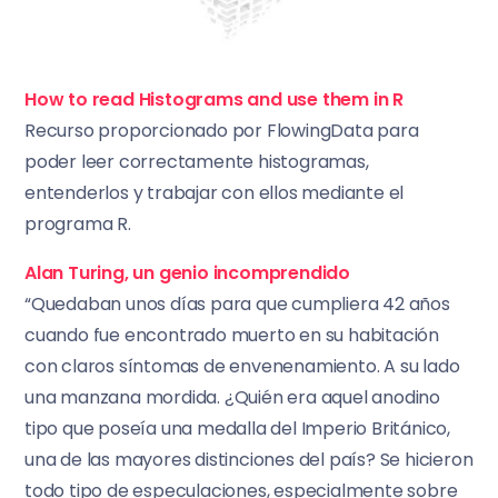
How to read Histograms and use them in R
Recurso proporcionado por FlowingData para
poder leer correctamente histogramas,
entenderlos y trabajar con ellos mediante el
programa R.
Alan Turing, un genio incomprendido
“Quedaban unos días para que cumpliera 42 años
cuando fue encontrado muerto en su habitación
con claros síntomas de envenenamiento. A su lado
una manzana mordida. ¿Quién era aquel anodino
tipo que poseía una medalla del Imperio Británico,
una de las mayores distinciones del país? Se hicieron
todo tipo de especulaciones, especialmente sobre