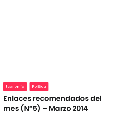
Economía
Política
Enlaces recomendados del
mes (Nº5) – Marzo 2014