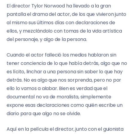
El director Tylor Norwood ha llevado a la gran
pantalla el drama del actor, de los que vivieron junto
al mismo sus últimos días con declaraciones de
ellos, y mezclándolo con tomas de la vida artística
del personaje, y algo de la persona.
Cuando el actor falleció los medios hablaron sin
tener conciencia de lo que había detrás, algo que no
es lícito, linchar a una persona sin saber lo que hay
detrás. No es algo que nos sorprenda, pero no por
ello lo vamos a alabar. Bien es verdad que el
documental no va de moralista, simplemente
expone esas declaraciones como quién escribe un
diario para que algo no se olvide.
Aquí en la película el director, junto con el guionista