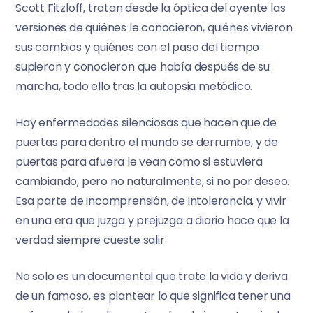
Scott Fitzloff, tratan desde la óptica del oyente las
versiones de quiénes le conocieron, quiénes vivieron
sus cambios y quiénes con el paso del tiempo
supieron y conocieron que había después de su
marcha, todo ello tras la autopsia metódico.
Hay enfermedades silenciosas que hacen que de
puertas para dentro el mundo se derrumbe, y de
puertas para afuera le vean como si estuviera
cambiando, pero no naturalmente, si no por deseo.
Esa parte de incomprensión, de intolerancia, y vivir
en una era que juzga y prejuzga a diario hace que la
verdad siempre cueste salir.
No solo es un documental que trate la vida y deriva
de un famoso, es plantear lo que significa tener una