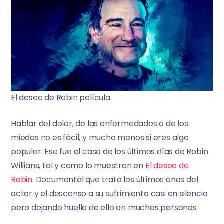
El deseo de Robin película
Hablar del dolor, de las enfermedades o de los
miedos no es fácil, y mucho menos si eres algo
popular. Ese fue el caso de los últimos días de Robin
Willians, tal y como lo muestran en
El deseo de
Robin
. Documental que trata los últimos años del
actor y el descenso a su sufrimiento casi en silencio
pero dejando huella de ello en muchas personas