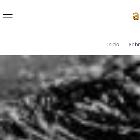
Inicio
Sob