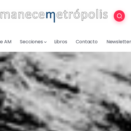
re AM
Secciones
Libros
Contacto
Newslette