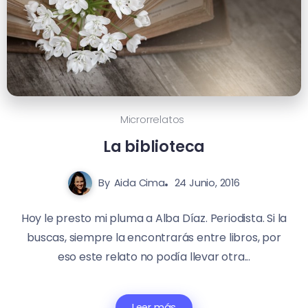
Microrrelatos
La biblioteca
By
Aida Cima
24 Junio, 2016
Hoy le presto mi pluma a Alba Díaz. Periodista. Si la
buscas, siempre la encontrarás entre libros, por
eso este relato no podía llevar otra...
Leer más