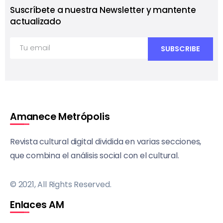
Suscríbete a nuestra Newsletter y mantente
actualizado
Amanece Metrópolis
Revista cultural digital dividida en varias secciones,
que combina el análisis social con el cultural.
© 2021, All Rights Reserved.
Enlaces AM