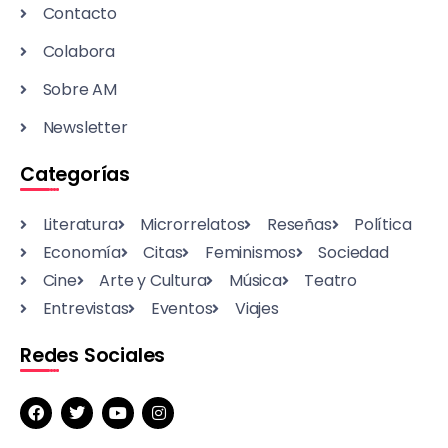
Contacto
Colabora
Sobre AM
Newsletter
Categorías
Literatura
Microrrelatos
Reseñas
Política
Economía
Citas
Feminismos
Sociedad
Cine
Arte y Cultura
Música
Teatro
Entrevistas
Eventos
Viajes
Redes Sociales