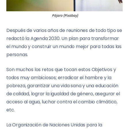
Después de varios años de reuniones de todo tipo se
redactó la Agenda 2030. Un plan para transformar
el mundo y construir un mundo mejor para todas las
personas.
Son muchos los retos que tocan estos Objetivos y
todos muy ambiciosos; erradicar el hambre y la
pobreza, garantizar una vida sana y una educación
de calidad, lograr la igualdad de género, asegurar el
acceso al agua, luchar contra el cambio climático,
etc.
La Organización de Naciones Unidas para la