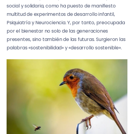
social y solidaria, como ha puesto de manifiesto
multitud de experimentos de desarrollo infantil,
Psiquiatría y Neurociencia. Y, por tanto, preocupada
por el bienestar no solo de las generaciones
presentes, sino también de las futuras. Surgieron las
palabras «sostenibilidad» y «desarrollo sostenible».