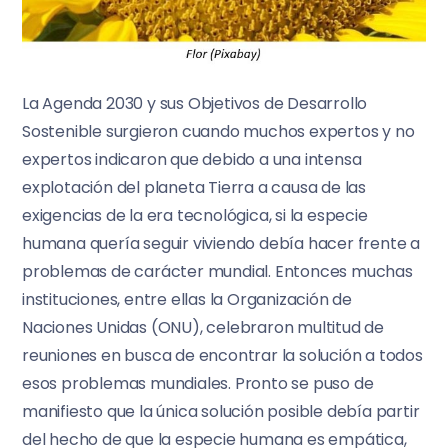
La Agenda 2030 y sus Objetivos de Desarrollo
Sostenible surgieron cuando muchos expertos y no
expertos indicaron que debido a una intensa
explotación del planeta Tierra a causa de las
exigencias de la era tecnológica, si la especie
humana quería seguir viviendo debía hacer frente a
problemas de carácter mundial. Entonces muchas
instituciones, entre ellas la Organización de
Naciones Unidas (ONU), celebraron multitud de
reuniones en busca de encontrar la solución a todos
esos problemas mundiales. Pronto se puso de
manifiesto que la única solución posible debía partir
del hecho de que la especie humana es empática,