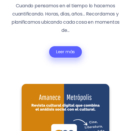
Cuando pensamos en el tiempo lo hacemos
cuantificando. Horas, días, años… Recordamos y
planificamos ubicando cada cosa en momentos
de...
Leer más