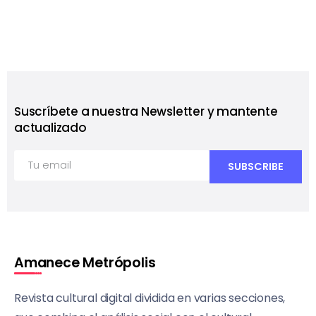
Suscríbete a nuestra Newsletter y mantente
actualizado
Amanece Metrópolis
Revista cultural digital dividida en varias secciones,