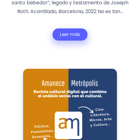
santo bebedor”, legado y testamento de Joseph
Roth. Acantilado, Barcelona, 2022 No es tan...
Leer más