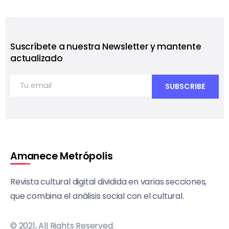
Suscríbete a nuestra Newsletter y mantente
actualizado
Amanece Metrópolis
Revista cultural digital dividida en varias secciones,
que combina el análisis social con el cultural.
© 2021, All Rights Reserved.