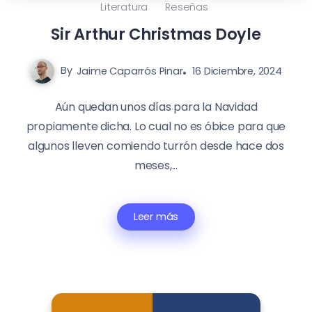
Literatura
Reseñas
Sir Arthur Christmas Doyle
By
Jaime Caparrós Pinar
16 Diciembre, 2024
Aún quedan unos días para la Navidad
propiamente dicha. Lo cual no es óbice para que
algunos lleven comiendo turrón desde hace dos
meses,...
Leer más