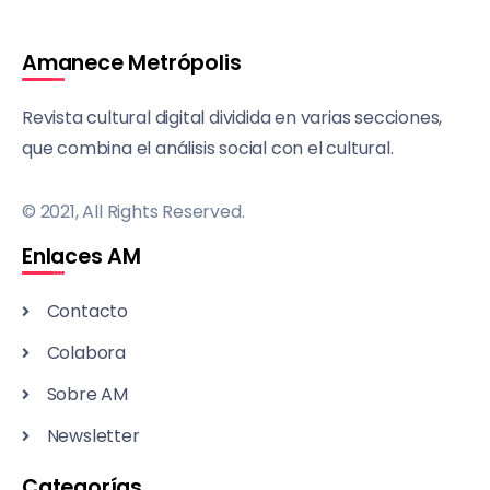
Amanece Metrópolis
Revista cultural digital dividida en varias secciones,
que combina el análisis social con el cultural.
© 2021, All Rights Reserved.
Enlaces AM
Contacto
Colabora
Sobre AM
Newsletter
Categorías