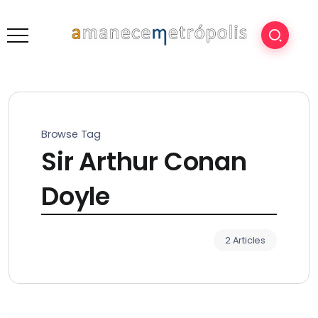
Browse Tag
Sir Arthur Conan
Doyle
2 Articles