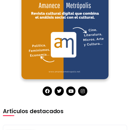
Artículos destacados