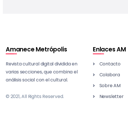
Amanece Metrópolis
Enlaces AM
Revista cultural digital dividida en
Contacto
varias secciones, que combina el
Colabora
análisis social con el cultural.
Sobre AM
© 2021, All Rights Reserved.
Newsletter