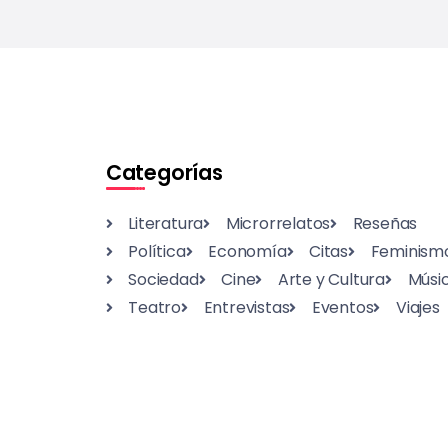
Categorías
Literatura
Microrrelatos
Reseñas
Política
Economía
Citas
Feminism
Sociedad
Cine
Arte y Cultura
Músi
Teatro
Entrevistas
Eventos
Viajes