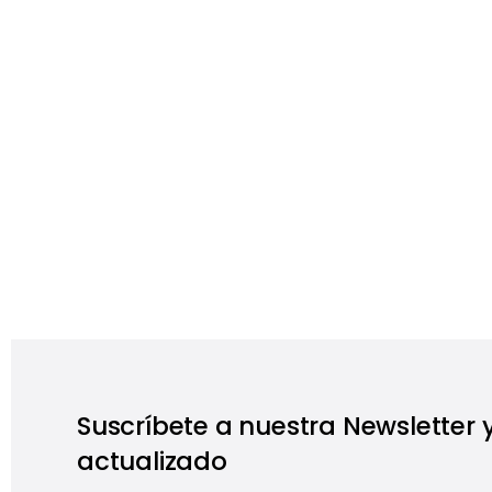
Suscríbete a nuestra Newsletter
actualizado