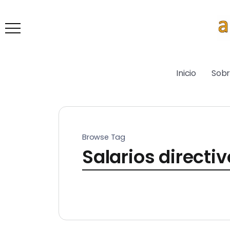
Inicio
Sob
Browse Tag
Salarios directi