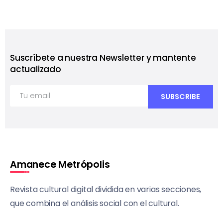
Suscríbete a nuestra Newsletter y mantente
actualizado
Amanece Metrópolis
Revista cultural digital dividida en varias secciones,
que combina el análisis social con el cultural.