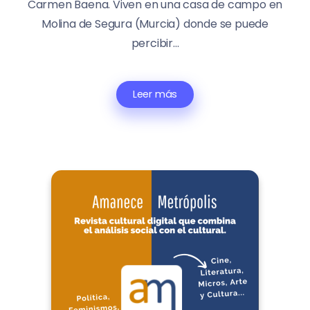
Carmen Baena. Viven en una casa de campo en
Molina de Segura (Murcia) donde se puede
percibir...
Leer más