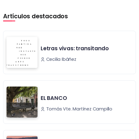
Artículos destacados
Letras vivas: transitando
Cecilia Ibáñez
EL BANCO
Tomás Vte. Martínez Campillo