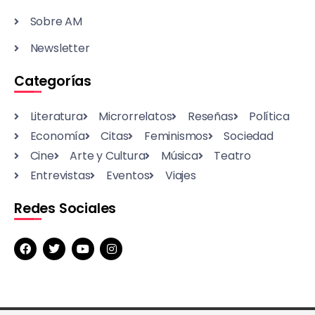
Sobre AM
Newsletter
Categorías
Literatura
Microrrelatos
Reseñas
Política
Economía
Citas
Feminismos
Sociedad
Cine
Arte y Cultura
Música
Teatro
Entrevistas
Eventos
Viajes
Redes Sociales