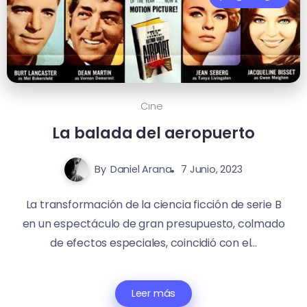
Cine
La balada del aeropuerto
By
Daniel Arana
7 Junio, 2023
La transformación de la ciencia ficción de serie B
en un espectáculo de gran presupuesto, colmado
de efectos especiales, coincidió con el...
Leer más