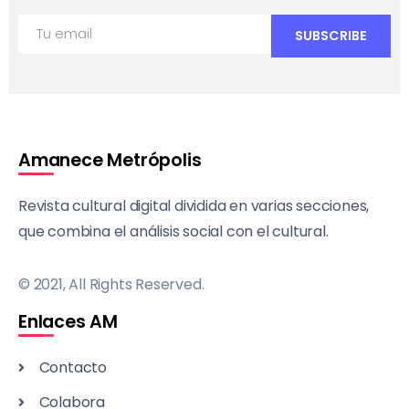
Amanece Metrópolis
Revista cultural digital dividida en varias secciones,
que combina el análisis social con el cultural.
© 2021, All Rights Reserved.
Enlaces AM
Contacto
Colabora