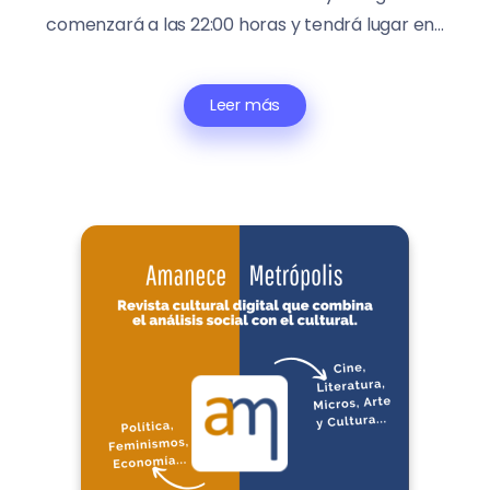
comenzará a las 22:00 horas y tendrá lugar en...
Leer más