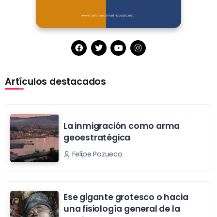
Artículos destacados
La inmigración como arma
geoestratégica
Felipe Pozueco
Ese gigante grotesco o hacia
una fisiología general de la