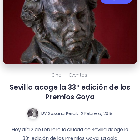
Cine
Eventos
Sevilla acoge la 33ª edición de los
Premios Goya
By
Susana Peral
2 Febrero, 2019
Hoy día 2 de febrero la ciudad de Sevilla acoge la
33ª edición de los Premios Goya. La gala