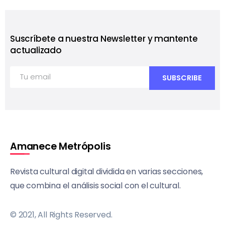
Suscríbete a nuestra Newsletter y mantente
actualizado
Amanece Metrópolis
Revista cultural digital dividida en varias secciones,
que combina el análisis social con el cultural.
© 2021, All Rights Reserved.