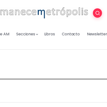
re AM
Secciones
Libros
Contacto
Newslette