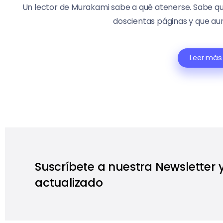
Un lector de Murakami sabe a qué atenerse. Sabe qu
doscientas páginas y que aun
Leer más
Suscríbete a nuestra Newsletter
actualizado