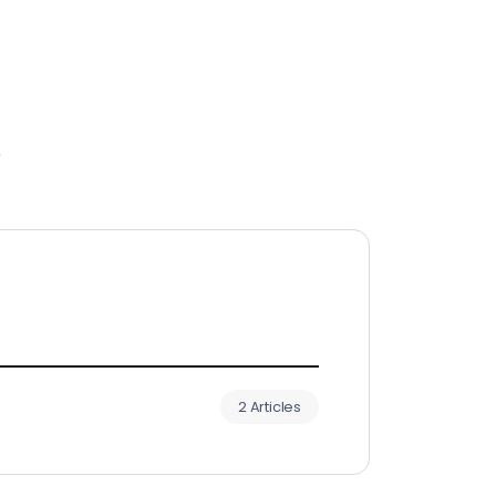
r
2 Articles