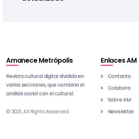
Amanece Metrópolis
Enlaces AM
Revista cultural digital dividida en
Contacto
varias secciones, que combina el
Colabora
análisis social con el cultural.
Sobre AM
© 2021, All Rights Reserved.
Newsletter