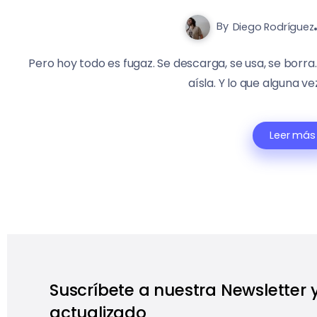
By
Diego Rodríguez
Pero hoy todo es fugaz. Se descarga, se usa, se borra
aísla. Y lo que alguna ve
Leer más
Suscríbete a nuestra Newsletter
actualizado