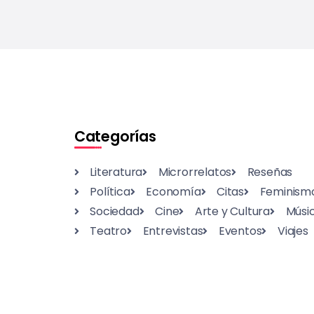
Categorías
Literatura
Microrrelatos
Reseñas
Política
Economía
Citas
Feminism
Sociedad
Cine
Arte y Cultura
Músi
Teatro
Entrevistas
Eventos
Viajes