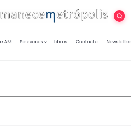
re AM
Secciones
Libros
Contacto
Newslette