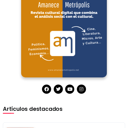
Artículos destacados