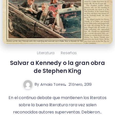
Literatura
Reseñas
Salvar a Kennedy o la gran obra
de Stephen King
By
Amaia Torres
21 Enero, 2019
En el continuo debate que mantienen los literatos
sobre la buena literatura rara vez salen
reconocidos autores superventas. Debieron...