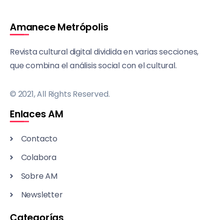
Amanece Metrópolis
Revista cultural digital dividida en varias secciones,
que combina el análisis social con el cultural.
© 2021, All Rights Reserved.
Enlaces AM
Contacto
Colabora
Sobre AM
Newsletter
Categorías